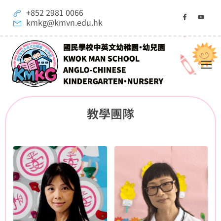
+852 2981 0066
kmkg@kmvn.edu.hk
教學團隊