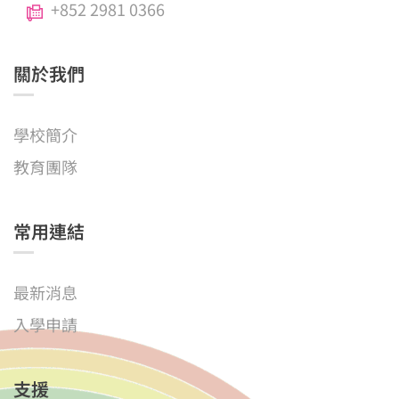
+852 2981 0366
關於我們
學校簡介
教育團隊
常用連結
最新消息
入學申請
支援