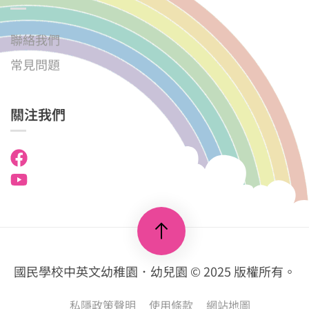
聯絡我們
常見問題
關注我們
國民學校中英文幼稚園．幼兒園 © 2025
版權所有。
私隱政策聲明
使用條款
網站地圖