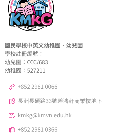
國民學校中英文幼稚園．幼兒園
學校註冊編號：
幼兒園：CCC/683
幼稚園：527211
+852 2981 0066
長洲長碩路33號碧濤軒商業樓地下
kmkg@kmvn.edu.hk
+852 2981 0366