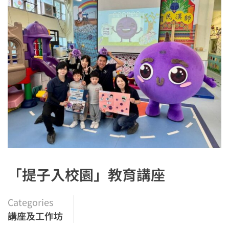
「提子入校園」教育講座
Categories
講座及工作坊