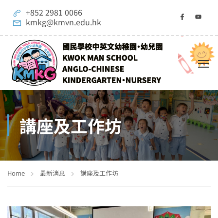
+852 2981 0066
kmkg@kmvn.edu.hk
講座及工作坊
Home
最新消息
講座及工作坊