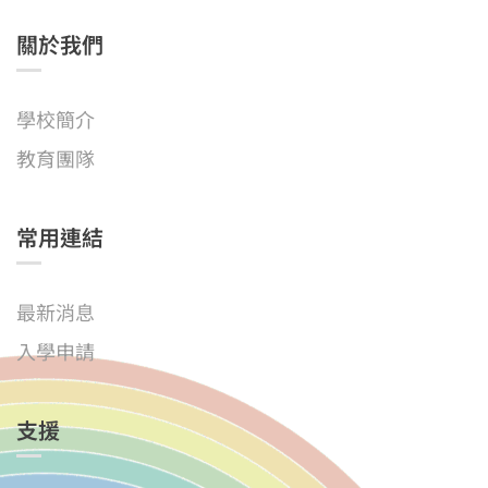
關於我們
學校簡介
教育團隊
常用連結
最新消息
入學申請
支援