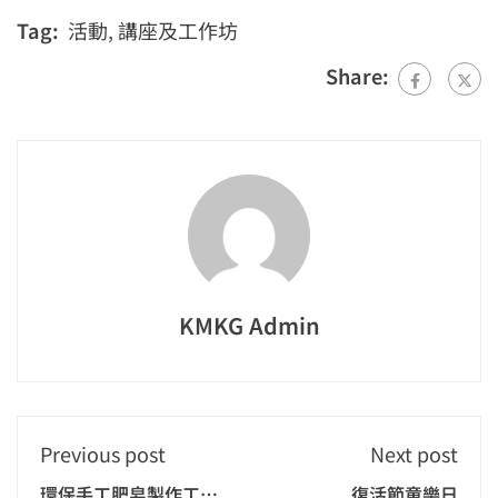
Tag:
活動
,
講座及工作坊
Share:
KMKG Admin
Previous post
Next post
環保手工肥皂製作工作
復活節童樂日