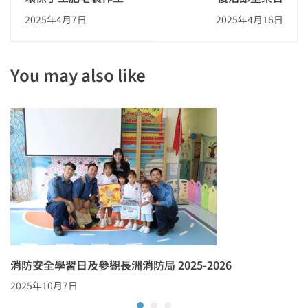
坊
2025年4月7日
2025年4月16日
You may also like
消防安全學習日及參觀長洲消防局 2025-2026
2025年10月7日