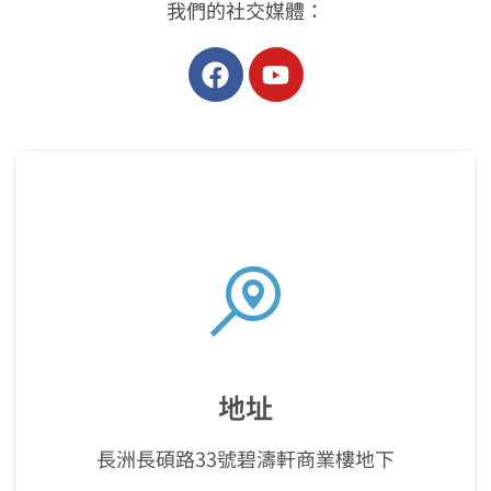
我們的社交媒體：
地址
長洲長碩路33號碧濤軒商業樓地下