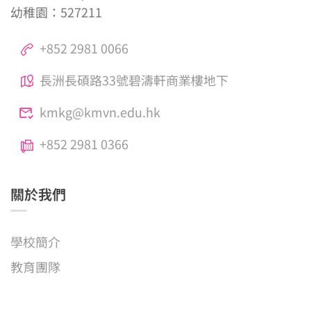
幼稚園：527211
+852 2981 0066
長洲長碩路33號碧濤軒商業樓地下
kmkg@kmvn.edu.hk
+852 2981 0366
關於我們
學校簡介
教育團隊