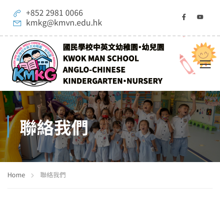
+852 2981 0066
kmkg@kmvn.edu.hk
聯絡我們
Home
聯絡我們