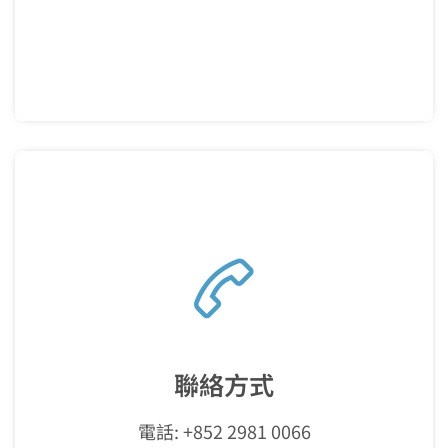
聯絡方式
電話: +852 2981 0066