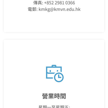
傳真: +852 2981 0366
電郵:
kmkg@kmvn.edu.hk
營業時間
星期一至星期五: