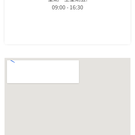
09:00 - 16:30