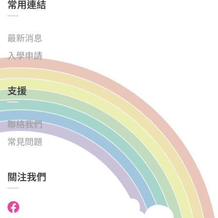
常用連結
最新消息
入學申請
支援
聯絡我們
常見問題
關注我們