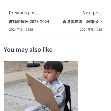
Previous post
Next post
教師發展日 2023-2024
香港警務處「細龜保育
組—我要做保育小專
2024年8月16日
2024年9月2日
員」教育講座
You may also like