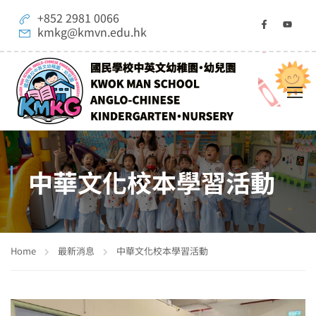
+852 2981 0066
kmkg@kmvn.edu.hk
中華文化校本學習活動
Home
最新消息
中華文化校本學習活動