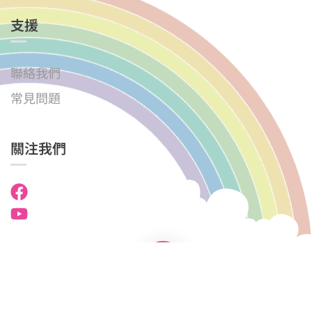
支援
聯絡我們
常見問題
關注我們
國民學校中英文幼稚園．幼兒園 © 2025
版權所有。