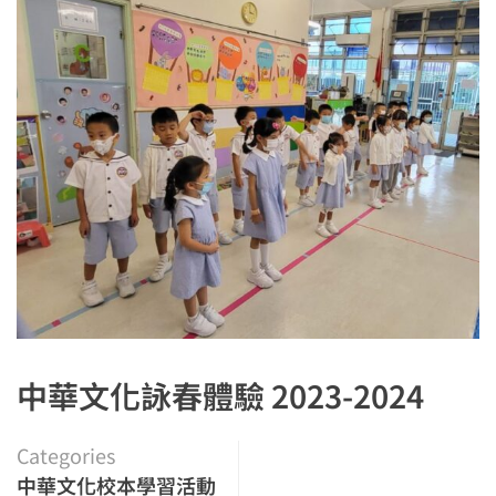
中華文化詠春體驗 2023-2024
Categories
中華文化校本學習活動