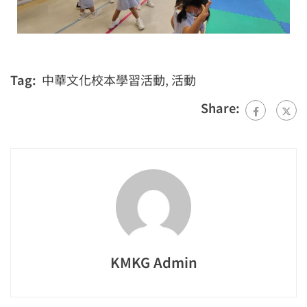
Tag:
中華文化校本學習活動
,
活動
Share:
KMKG Admin