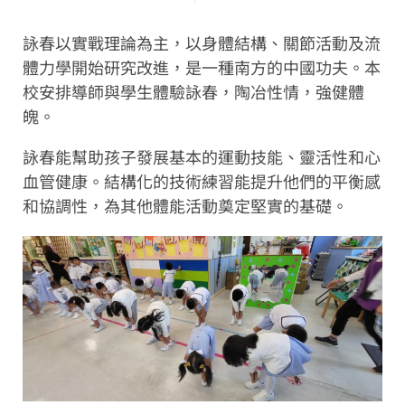
詠春以實戰理論為主，以身體結構、關節活動及流
體力學開始研究改進，是一種南方的中國功夫。本
校安排導師與學生體驗詠春，陶冶性情，強健體
魄。
詠春能幫助孩子發展基本的運動技能、靈活性和心
血管健康。結構化的技術練習能提升他們的平衡感
和協調性，為其他體能活動奠定堅實的基礎。