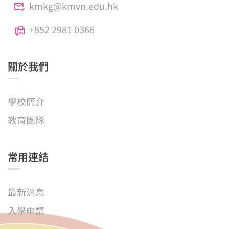
kmkg@kmvn.edu.hk
+852 2981 0366
關於我們
學校簡介
教育團隊
常用連結
最新消息
入學申請