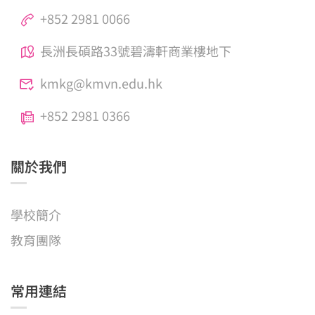
+852 2981 0066
長洲長碩路33號碧濤軒商業樓地下
kmkg@kmvn.edu.hk
+852 2981 0366
關於我們
學校簡介
教育團隊
常用連結