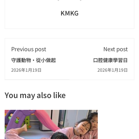
KMKG
Previous post
Next post
守護動物·從小做起
口腔健康學習日
2026年1月19日
2026年1月19日
You may also like