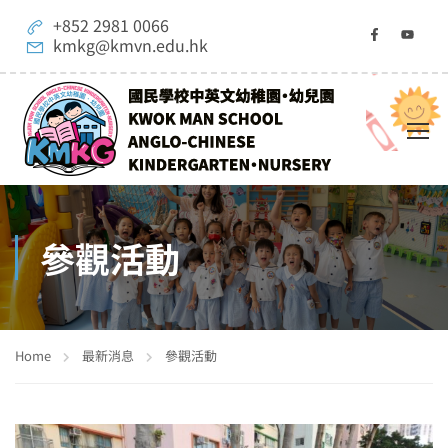
+852 2981 0066
kmkg@kmvn.edu.hk
參觀活動
Home
最新消息
參觀活動