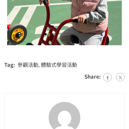
Tag:
參觀活動
,
體驗式學習活動
Share: