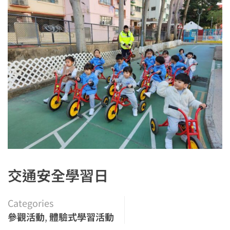
交通安全學習日
Categories
參觀活動
,
體驗式學習活動