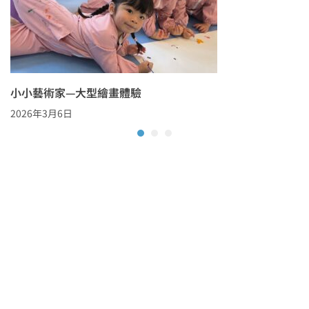
小小藝術家—大型繪畫體驗
2026年3月6日