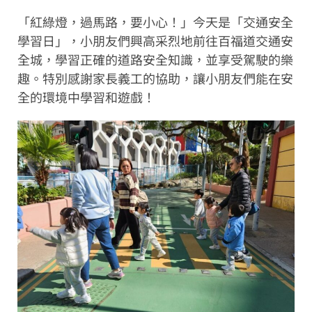
「紅綠燈，過馬路，要小心！」今天是「交通安全
學習日」，小朋友們興高采烈地前往百福道交通安
全城，學習正確的道路安全知識，並享受駕駛的樂
趣。特別感謝家長義工的協助，讓小朋友們能在安
全的環境中學習和遊戲！