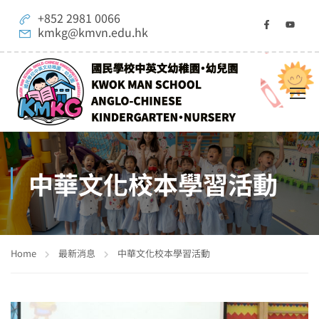
+852 2981 0066
kmkg@kmvn.edu.hk
中華文化校本學習活動
Home
最新消息
中華文化校本學習活動