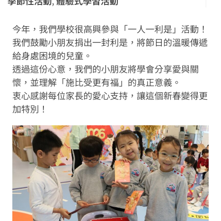
季節性活動
,
體驗式學習活動
今年，我們學校很高興參與「一人一利是」活動！
我們鼓勵小朋友捐出一封利是，將節日的溫暖傳遞
給身處困境的兒童。
透過這份心意，我們的小朋友將學會分享愛與關
懷，並理解「施比受更有福」的真正意義。
衷心感謝每位家長的愛心支持，讓這個新春變得更
加特別！