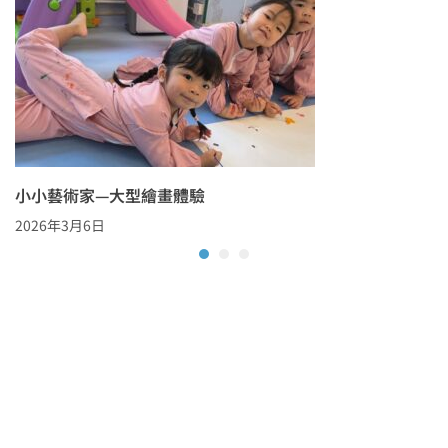
小小藝術家—大型繪畫體驗
2026年3月6日