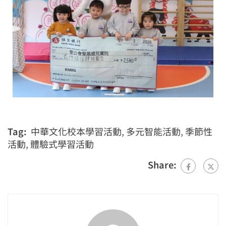
Tag:
中華文化校本學習活動
,
多元智能活動
,
季節性
活動
,
體驗式學習活動
Share: