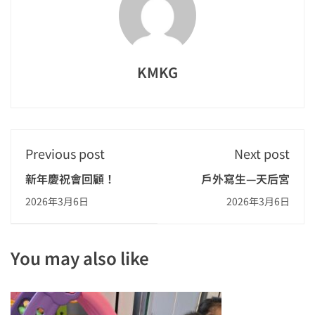
KMKG
Previous post
Next post
新年慶祝會回顧！
戶外寫生—天后宮
2026年3月6日
2026年3月6日
You may also like