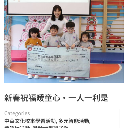
新春祝福暖童心·一人一利是
Categories
中華文化校本學習活動
,
多元智能活動
,