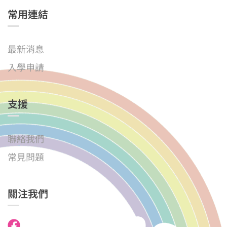
常用連結
最新消息
入學申請
支援
聯絡我們
常見問題
關注我們