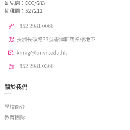
幼兒園：CCC/683
幼稚園：527211
+852 2981 0066
長洲長碩路33號碧濤軒商業樓地下
kmkg@kmvn.edu.hk
+852 2981 0366
關於我們
學校簡介
教育團隊