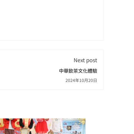
Next post
中華飲茶文化體驗
2024年10月20日