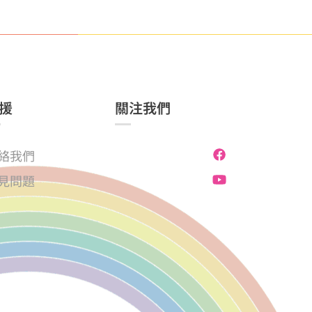
援
關注我們
絡我們
見問題