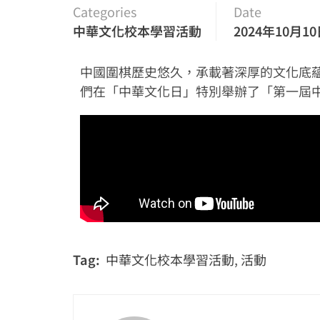
Categories
Date
中華文化校本學習活動
2024年10月1
中國圍棋歷史悠久，承載著深厚的文化底
們在「中華文化日」特別舉辦了「第一屆
Tag:
中華文化校本學習活動
,
活動