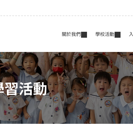
關於我們
學校活動
學習活動