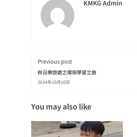
KMKG Admin
Previous post
秋日樂悠遊之環保學習之旅
2024年10月10日
You may also like