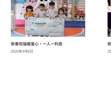
新春祝福暖童心·一人一利是
2026年3月6日
2