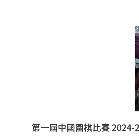
第一屆中國圍棋比賽 2024-2