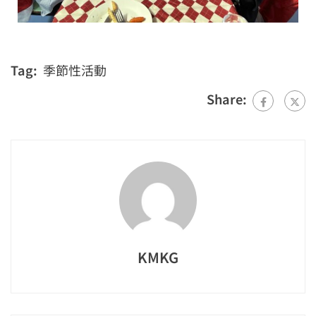
Tag:
季節性活動
Share:
KMKG