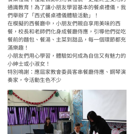
通識教育！為了讓小朋友學習基本的餐桌禮儀，我
們舉辦了「西式餐桌禮儀體驗活動」！
在模擬的西餐廳中，小朋友們親自享用美味的西
餐，校長和老師們化身成餐廳侍應，引導他們從吃
餐前的麵包、餐湯、主菜到甜品，每一個環節都充
滿樂趣！
小朋友們用心學習，體驗如何成為自信又有魅力的
小紳士或小淑女！
特別鳴謝：應屆家教會委員客串餐廳侍應、鋼琴演
奏家，令活動生色不少