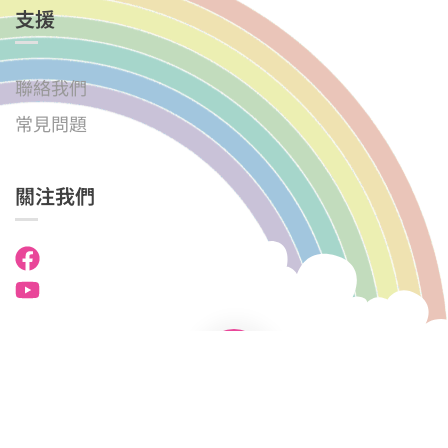
支援
聯絡我們
常見問題
關注我們
國民學校中英文幼稚園．幼兒園 © 2025
版權所有。