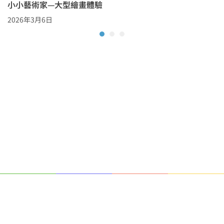
小小藝術家—大型繪畫體驗
2026年3月6日