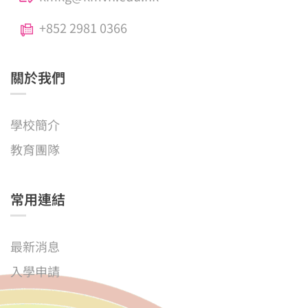
+852 2981 0366
關於我們
學校簡介
教育團隊
常用連結
最新消息
入學申請