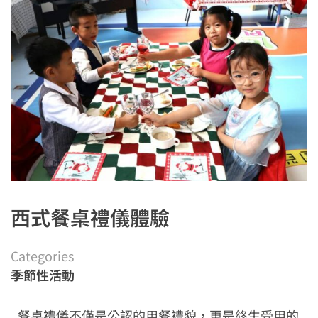
西式餐桌禮儀體驗
Categories
季節性活動
餐桌禮儀不僅是公認的用餐禮貌，更是終生受用的