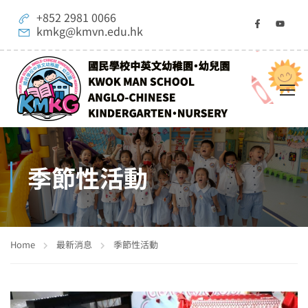
+852 2981 0066
kmkg@kmvn.edu.hk
季節性活動
Home
最新消息
季節性活動