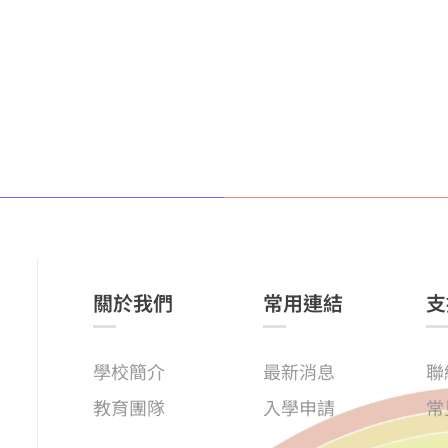
關於我們
常用連結
支
學校簡介
最新消息
聯
教育團隊
入學申請
常