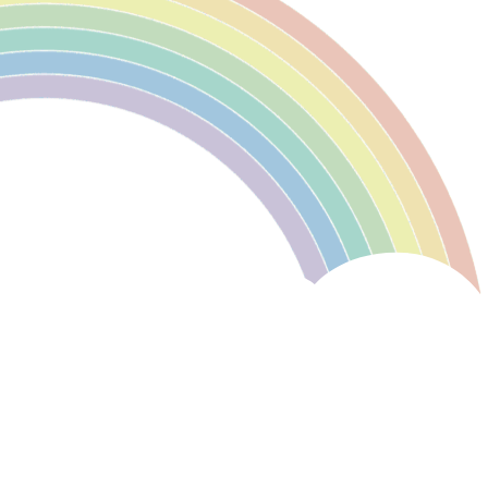
私隱政策聲明
使用條款
網站地圖