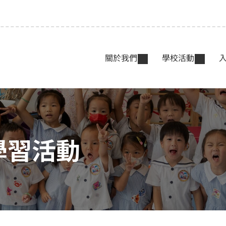
關於我們
學校活動
學習活動