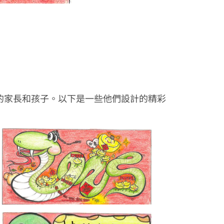
的家長和孩子。以下是一些他們設計的精彩