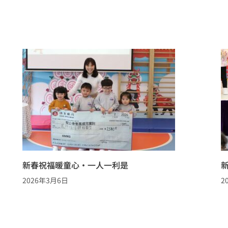
新春祝福暖童心·一人一利是
2026年3月6日
2