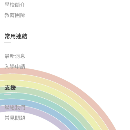
學校簡介
教育團隊
常用連結
最新消息
入學申請
支援
聯絡我們
常見問題