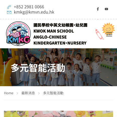
+852 2981 0066
kmkg@kmvn.edu.hk
多元智能活動
Home
最新消息
多元智能活動