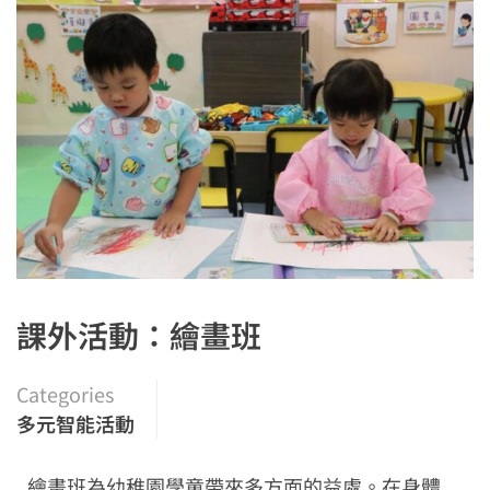
課外活動：繪畫班
Categories
多元智能活動
繪畫班為幼稚園學童帶來多方面的益處。在身體