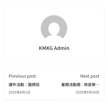
KMKG Admin
Previous post
Next post
課外活動：圍棋班
暑期活動週 - 用音樂說
故事
2025年8月1日
2025年8月26日