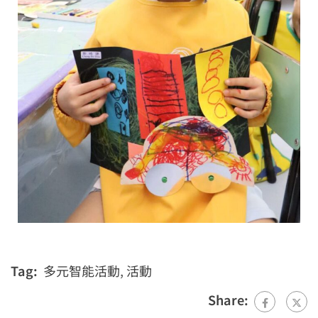
Tag:
多元智能活動
,
活動
Share: