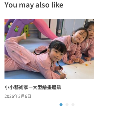
You may also like
小小藝術家—大型繪畫體驗
2026年3月6日