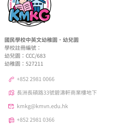
國民學校中英文幼稚園．幼兒園
學校註冊編號：
幼兒園：CCC/683
幼稚園：527211
+852 2981 0066
長洲長碩路33號碧濤軒商業樓地下
kmkg@kmvn.edu.hk
+852 2981 0366