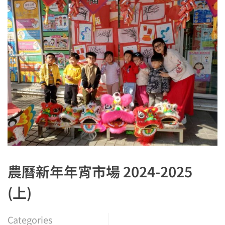
農曆新年年宵市場 2024-2025
(上)
Categories