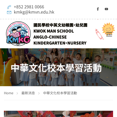
+852 2981 0066
kmkg@kmvn.edu.hk
中華文化校本學習活動
Home
最新消息
中華文化校本學習活動