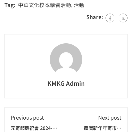
Tag:
中華文化校本學習活動
,
活動
Share:
KMKG Admin
Previous post
Next post
元宵節慶祝會 2024-
農曆新年年宵市場