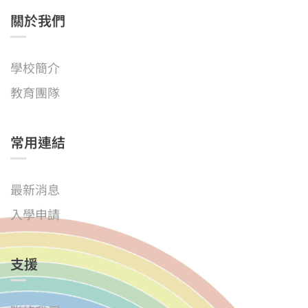
關於我們
學校簡介
教育團隊
常用連結
最新消息
入學申請
支援