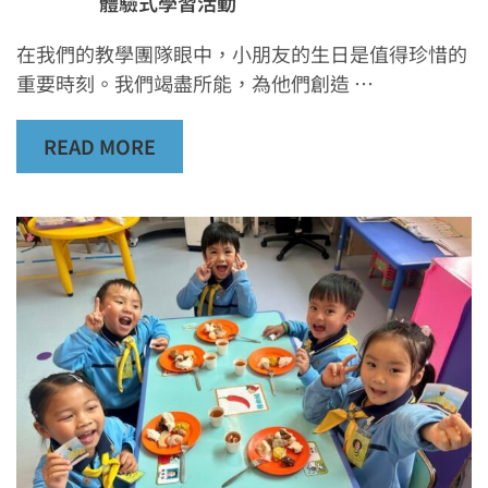
體驗式學習活動
在我們的教學團隊眼中，小朋友的生日是值得珍惜的
重要時刻。我們竭盡所能，為他們創造 …
READ MORE