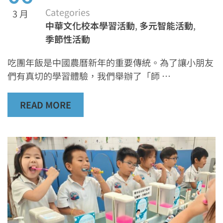
Categories
3 月
中華文化校本學習活動
,
多元智能活動
,
季節性活動
吃團年飯是中國農曆新年的重要傳統。為了讓小朋友
們有真切的學習體驗，我們舉辦了「師 …
READ MORE