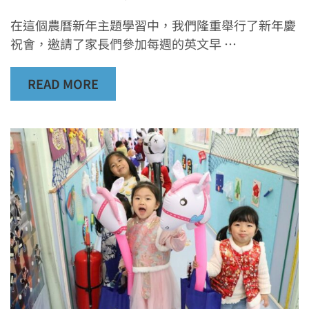
在這個農曆新年主題學習中，我們隆重舉行了新年慶
祝會，邀請了家長們參加每週的英文早 …
READ MORE