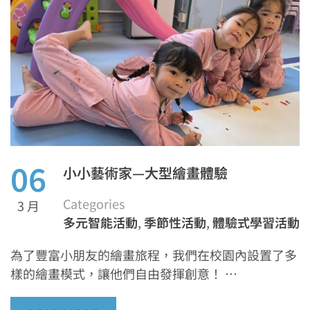
06
小小藝術家—大型繪畫體驗
Categories
3 月
多元智能活動
,
季節性活動
,
體驗式學習活動
為了豐富小朋友的繪畫旅程，我們在校園內設置了多
樣的繪畫模式，讓他們自由發揮創意！ …