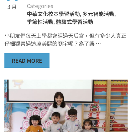
Categories
3 月
中華文化校本學習活動
,
多元智能活動
,
季節性活動
,
體驗式學習活動
小朋友們每天上學都會經過天后宮，但有多少人真正
仔細觀察過這座美麗的廟宇呢？為了讓 …
READ MORE