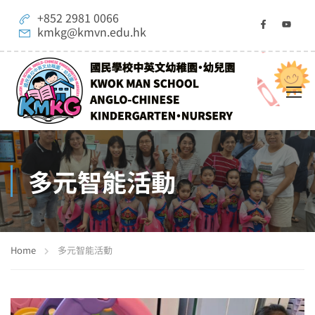
+852 2981 0066
kmkg@kmvn.edu.hk
多元智能活動
Home
多元智能活動