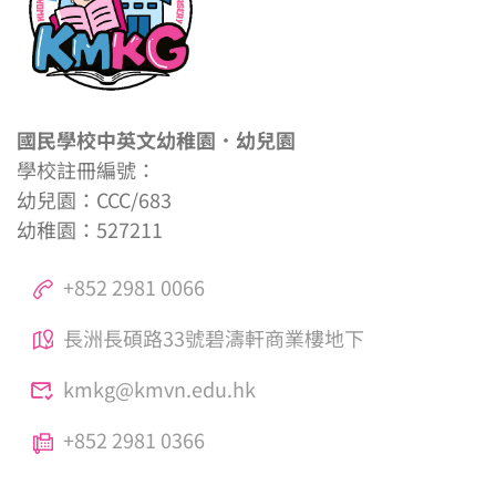
國民學校中英文幼稚園．幼兒園
學校註冊編號：
幼兒園：CCC/683
幼稚園：527211
+852 2981 0066
長洲長碩路33號碧濤軒商業樓地下
kmkg@kmvn.edu.hk
+852 2981 0366