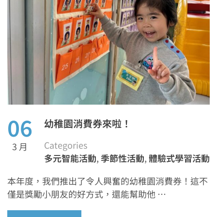
06
幼稚園消費券來啦！
Categories
3 月
多元智能活動
,
季節性活動
,
體驗式學習活動
本年度，我們推出了令人興奮的幼稚園消費券！這不
僅是獎勵小朋友的好方式，還能幫助他 …