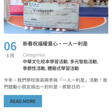
06
新春祝福暖童心·一人一利是
Categories
3 月
中華文化校本學習活動
,
多元智能活動
,
季節性活動
,
體驗式學習活動
今年，我們學校很高興參與「一人一利是」活動！我
們鼓勵小朋友捐出一封利是，將節日的 …
READ MORE