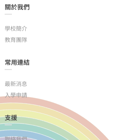
關於我們
學校簡介
教育團隊
常用連結
最新消息
入學申請
支援
聯絡我們