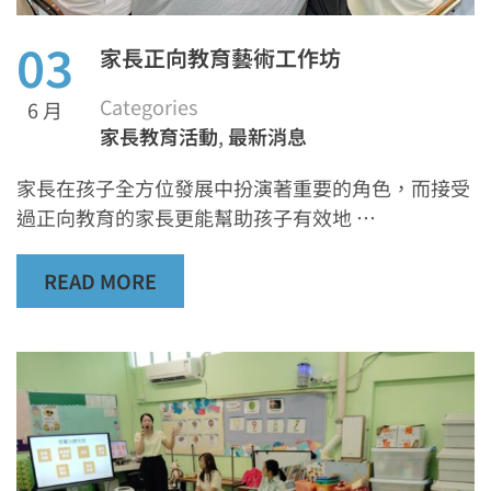
03
家長正向教育藝術工作坊
Categories
6 月
家長教育活動
,
最新消息
家長在孩子全方位發展中扮演著重要的角色，而接受
過正向教育的家長更能幫助孩子有效地 …
READ MORE