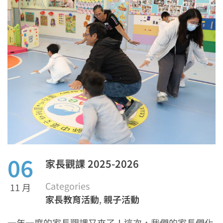
06
家長觀課 2025-2026
Categories
11 月
家長教育活動
,
親子活動
一年一度的家長觀課又來了！這次，我們的家長們化