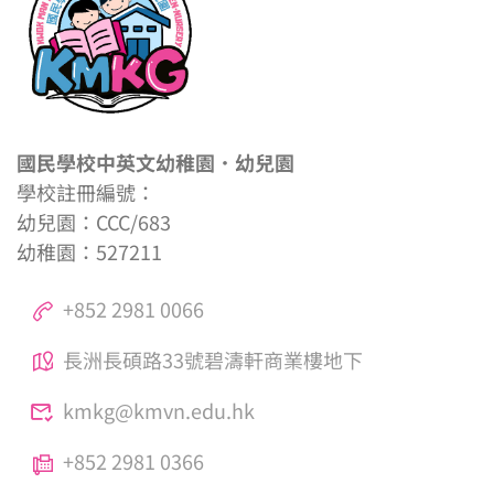
國民學校中英文幼稚園．幼兒園
學校註冊編號：
幼兒園：CCC/683
幼稚園：527211
+852 2981 0066
長洲長碩路33號碧濤軒商業樓地下
kmkg@kmvn.edu.hk
+852 2981 0366