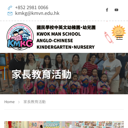
+852 2981 0066
kmkg@kmvn.edu.hk
家長教育活動
Home
家長教育活動