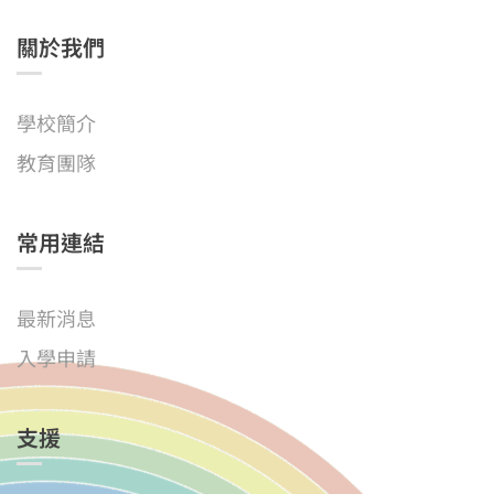
關於我們
學校簡介
教育團隊
常用連結
最新消息
入學申請
支援