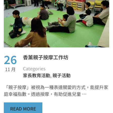
26
香薰親子按摩工作坊
Categories
11 月
家長教育活動
,
親子活動
「親子按摩」被視為一種表達關愛的方式，能提升家
庭幸福指數。透過按摩，有助促進兒童 …
READ MORE