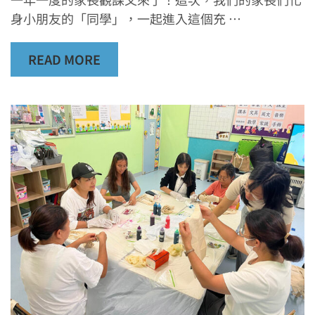
身小朋友的「同學」，一起進入這個充 …
READ MORE