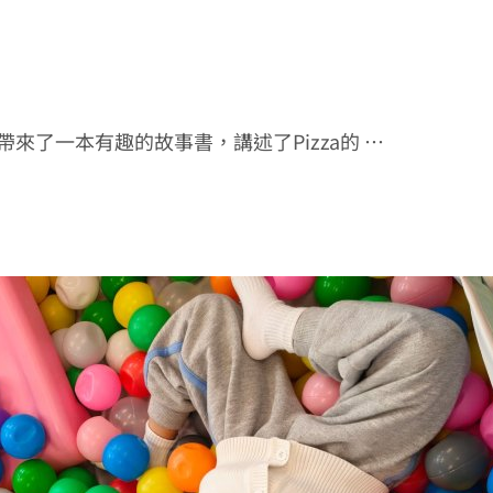
來了一本有趣的故事書，講述了Pizza的 …