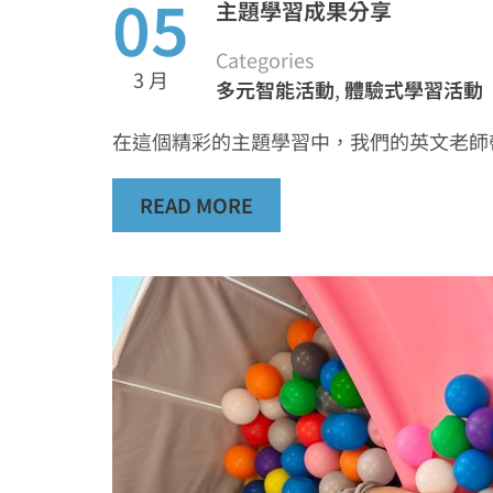
05
主題學習成果分享
Categories
3 月
多元智能活動
,
體驗式學習活動
在這個精彩的主題學習中，我們的英文老師帶
READ MORE