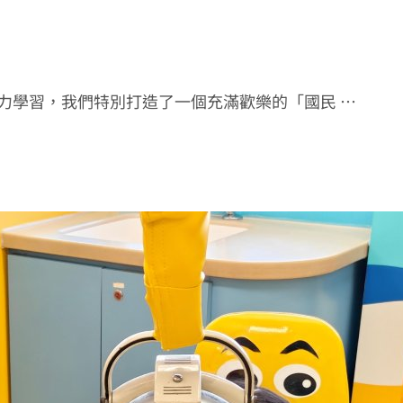
力學習，我們特別打造了一個充滿歡樂的「國民 …