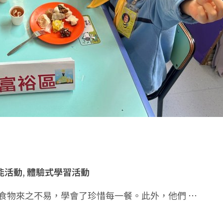
能活動
,
體驗式學習活動
食物來之不易，學會了珍惜每一餐。此外，他們 …