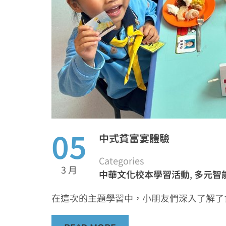
05
中式貧富宴體驗
Categories
3 月
中華文化校本學習活動
,
多元智
在這次的主題學習中，小朋友們深入了解了