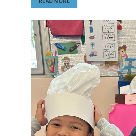
READ MORE