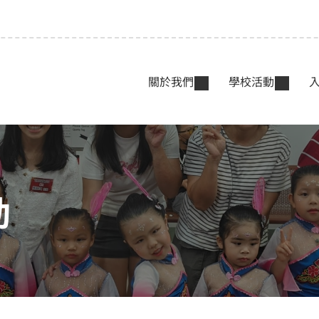
關於我們
學校活動
動