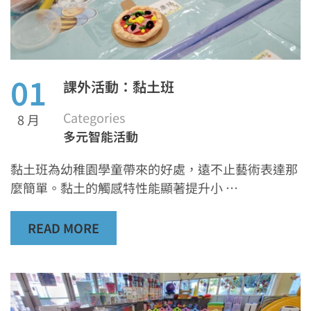
01
課外活動：黏土班
Categories
8 月
多元智能活動
黏土班為幼稚園學童帶來的好處，遠不止藝術表達那
麼簡單。黏土的觸感特性能顯著提升小 …
READ MORE