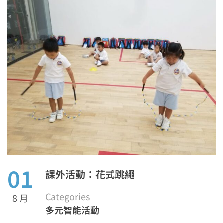
01
課外活動：花式跳繩
Categories
8 月
多元智能活動