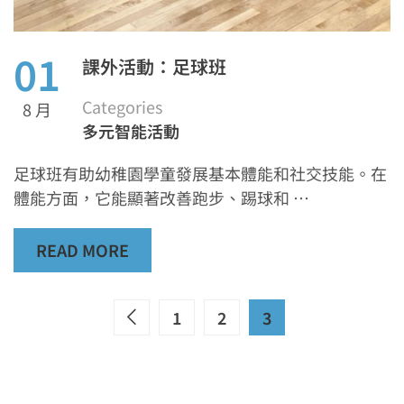
01
課外活動：足球班
Categories
8 月
多元智能活動
足球班有助幼稚園學童發展基本體能和社交技能。在
體能方面，它能顯著改善跑步、踢球和 …
READ MORE
1
2
3