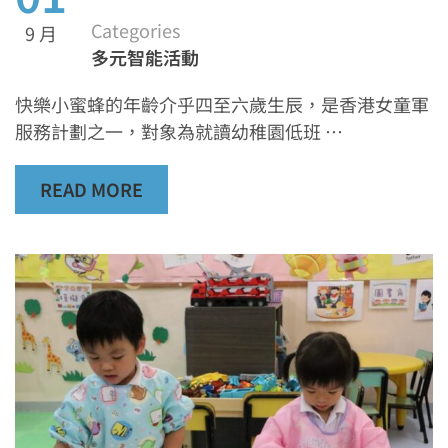
Categories
9 月
多元智能活動
快樂小蜜蜂的年齡介乎四至六歲生辰，是香港女童軍
服務計劃之一，對象為就讀幼稚園低班 …
READ MORE