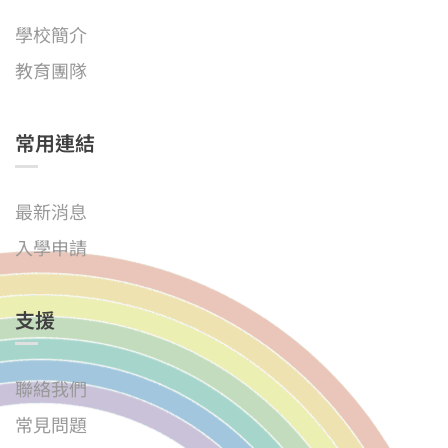
學校簡介
教育團隊
常用連結
最新消息
入學申請
支援
聯絡我們
常見問題