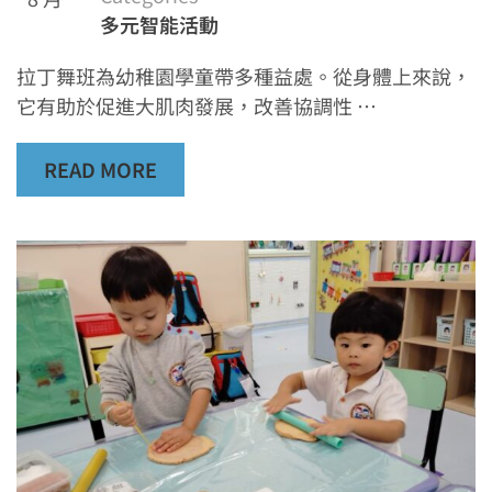
多元智能活動
拉丁舞班為幼稚園學童帶多種益處。從身體上來說，
它有助於促進大肌肉發展，改善協調性 …
READ MORE