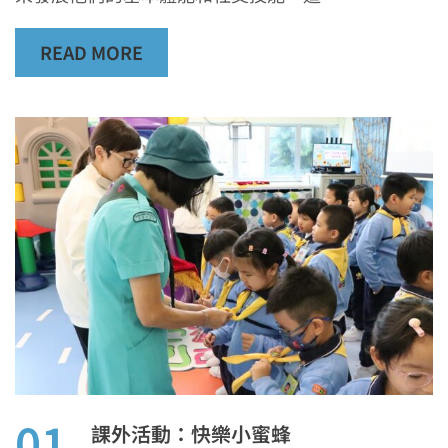
READ MORE
01
課外活動：快樂小蜜蜂