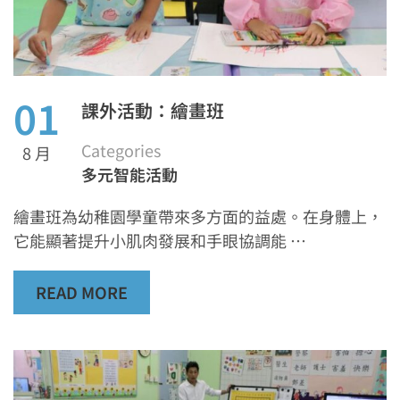
01
課外活動：繪畫班
Categories
8 月
多元智能活動
繪畫班為幼稚園學童帶來多方面的益處。在身體上，
它能顯著提升小肌肉發展和手眼協調能 …
READ MORE