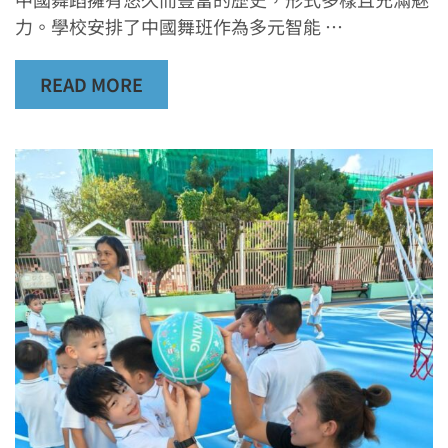
力。學校安排了中國舞班作為多元智能 …
READ MORE