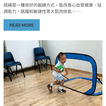
跳繩是一種很好的鍛鍊方式，能改善心血管健康、協
調能力、跳躍和敏捷性等大肌肉技能。 …
READ MORE