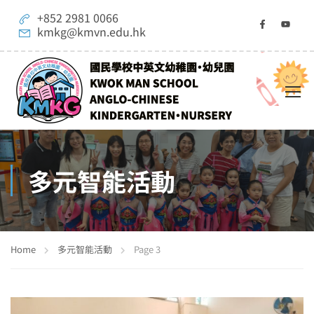
+852 2981 0066
kmkg@kmvn.edu.hk
多元智能活動
Home
多元智能活動
Page 3