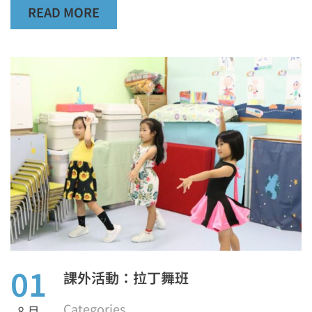
READ MORE
01
課外活動：拉丁舞班
Categories
8 月