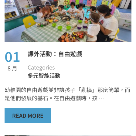
01
課外活動：自由遊戲
Categories
8 月
多元智能活動
幼稚園的自由遊戲並非讓孩子「亂搞」那麼簡單，而
是他們發展的基石。在自由遊戲時，孩 …
READ MORE