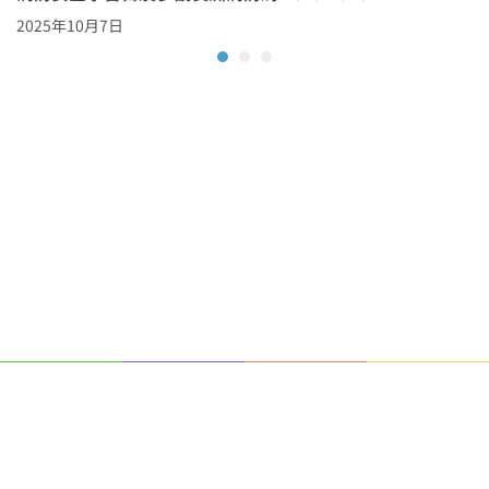
2025年10月7日