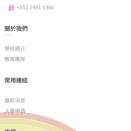
+852 2981 0366
關於我們
學校簡介
教育團隊
常用連結
最新消息
入學申請