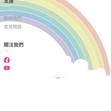
支援
聯絡我們
常見問題
關注我們
國民學校中英文幼稚園．幼兒園 © 2025
版權所有。