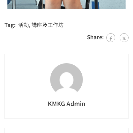
Tag:
活動
,
講座及工作坊
Share:
KMKG Admin