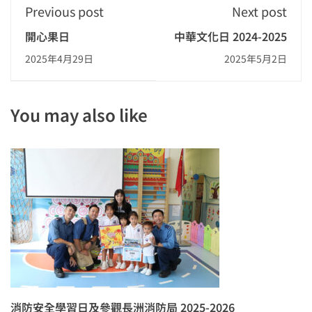
Previous post
Next post
開心果日
中華文化日 2024-2025
2025年4月29日
2025年5月2日
You may also like
消防安全學習日及參觀長洲消防局 2025-2026