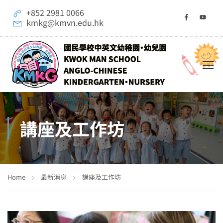
+852 2981 0066
kmkg@kmvn.edu.hk
講座及工作坊
Home
最新消息
講座及工作坊