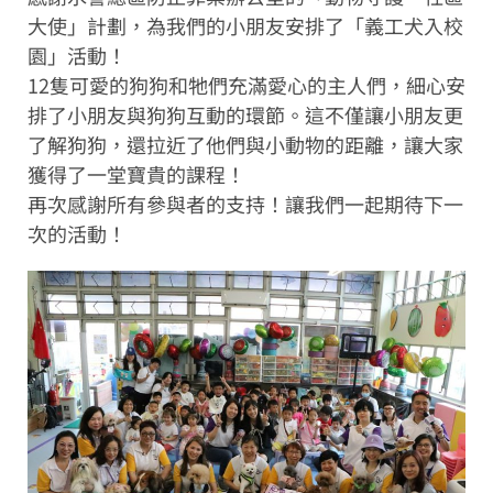
大使」計劃，為我們的小朋友安排了「義工犬入校
園」活動！
12隻可愛的狗狗和牠們充滿愛心的主人們，細心安
排了小朋友與狗狗互動的環節。這不僅讓小朋友更
了解狗狗，還拉近了他們與小動物的距離，讓大家
獲得了一堂寶貴的課程！
再次感謝所有參與者的支持！讓我們一起期待下一
次的活動！