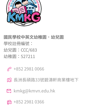
國民學校中英文幼稚園．幼兒園
學校註冊編號：
幼兒園：CCC/683
幼稚園：527211
+852 2981 0066
長洲長碩路33號碧濤軒商業樓地下
kmkg@kmvn.edu.hk
+852 2981 0366