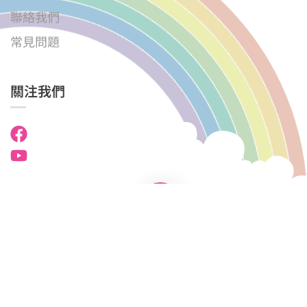
聯絡我們
常見問題
關注我們
國民學校中英文幼稚園．幼兒園 © 2025
版權所有。
私隱政策聲明
使用條款
網站地圖