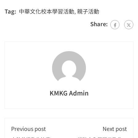
Tag:
中華文化校本學習活動
,
親子活動
Share:
KMKG Admin
Previous post
Next post