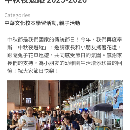
Categories
中華文化校本學習活動
,
親子活動
中秋節是我們國家的傳統節日！今年，我們再度舉
辦「中秋夜遊蹤」，邀請家長和小朋友攜著花燈，
跟隨兔子花車巡遊，共同感受節日的氛圍。感謝家
長們的支持，為小朋友的幼稚園生活增添珍貴的回
憶！祝大家節日快樂！