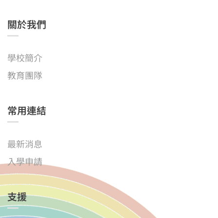
關於我們
學校簡介
教育團隊
常用連結
最新消息
入學申請
支援