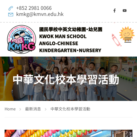
+852 2981 0066
kmkg@kmvn.edu.hk
中華文化校本學習活動
Home
最新消息
中華文化校本學習活動