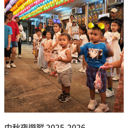
中秋夜遊蹤 2025-2026