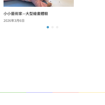
小小藝術家—大型繪畫體驗
2026年3月6日