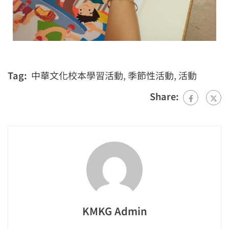
Tag:
中華文化校本學習活動
,
季節性活動
,
活動
Share:
KMKG Admin