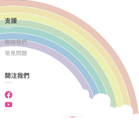
支援
聯絡我們
常見問題
關注我們