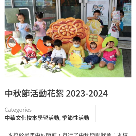
中秋節活動花絮 2023-2024
Categories
中華文化校本學習活動
,
季節性活動
本校於是年中秋節前，舉行了中秋節聯歡會；本校