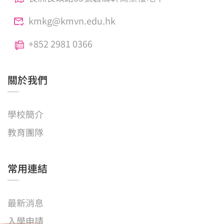
kmkg@kmvn.edu.hk
+852 2981 0366
關於我們
學校簡介
教育團隊
常用連結
最新消息
入學申請