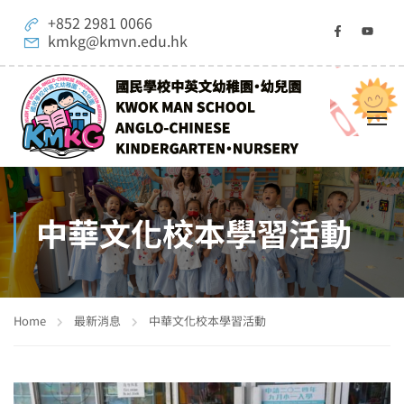
+852 2981 0066
kmkg@kmvn.edu.hk
中華文化校本學習活動
Home
最新消息
中華文化校本學習活動