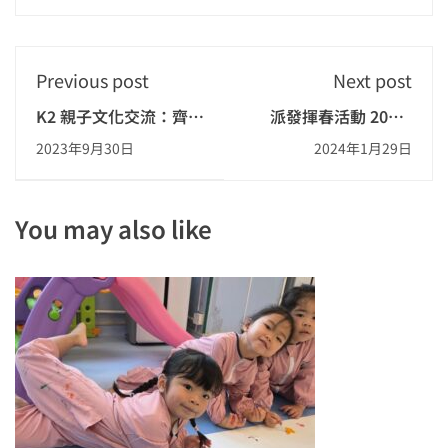
Previous post
Next post
K2 親子文化交流：齊來
派發揮春活動 2023-
製作平安包
2024
2023年9月30日
2024年1月29日
You may also like