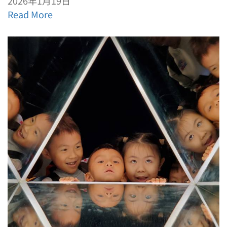
2026年1月19日
Read More