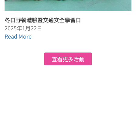
冬日野餐體驗暨交通安全學習日
2025年1月22日
Read More
查看更多活動