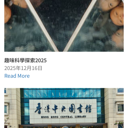
趣味科學探索2025
2025年12月16日
Read More