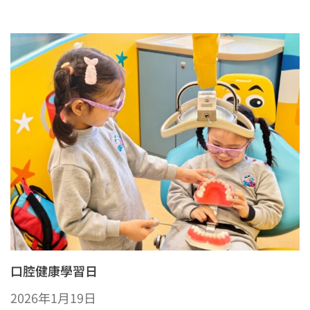
口腔健康學習日
2026年1月19日