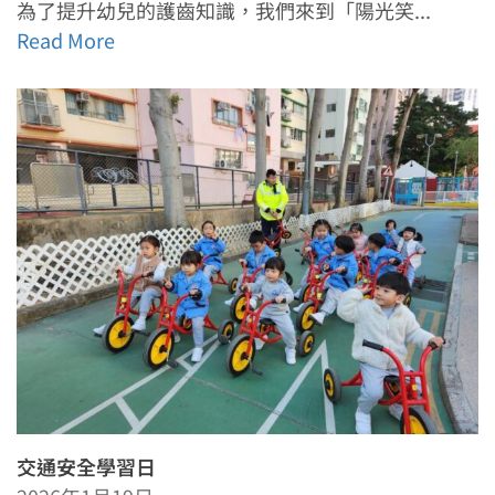
為了提升幼兒的護齒知識，我們來到「陽光笑...
Read More
交通安全學習日