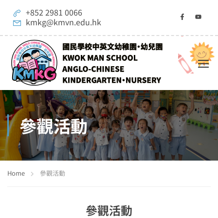
+852 2981 0066
kmkg@kmvn.edu.hk
參觀活動
Home
參觀活動
參觀活動