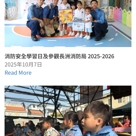
消防安全學習日及參觀長洲消防局 2025-2026
2025年10月7日
Read More