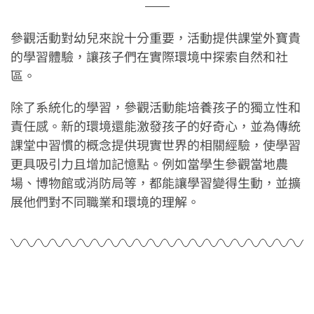
參觀活動對幼兒來說十分重要，活動提供課堂外寶貴
的學習體驗，讓孩子們在實際環境中探索自然和社
區。
除了系統化的學習，參觀活動能培養孩子的獨立性和
責任感。新的環境還能激發孩子的好奇心，並為傳統
課堂中習慣的概念提供現實世界的相關經驗，使學習
更具吸引力且增加記憶點。例如當學生參觀當地農
場、博物館或消防局等，都能讓學習變得生動，並擴
展他們對不同職業和環境的理解。
參觀活動