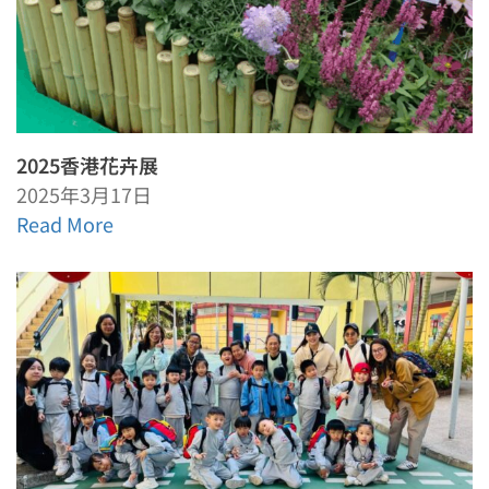
2025香港花卉展
2025年3月17日
Read More