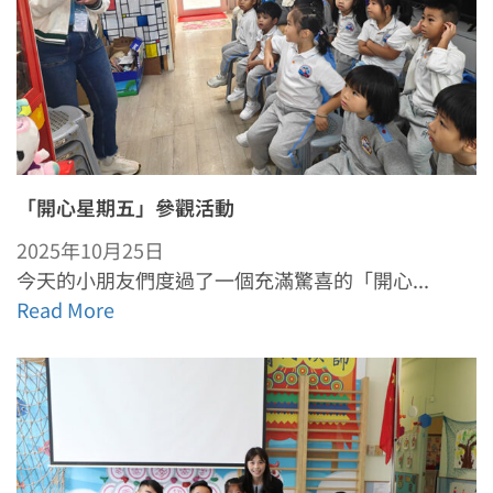
「開心星期五」參觀活動
2025年10月25日
今天的小朋友們度過了一個充滿驚喜的「開心...
Read More