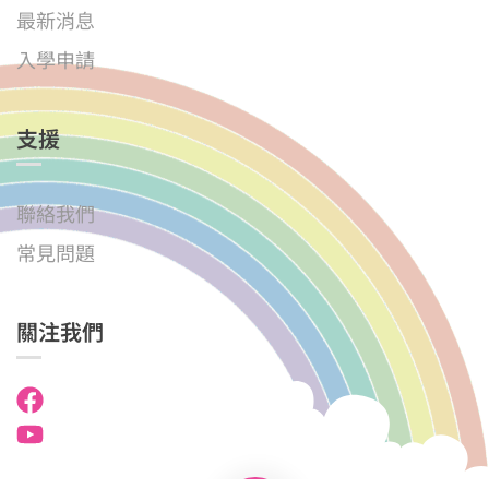
最新消息
入學申請
支援
聯絡我們
常見問題
關注我們