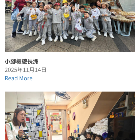
小腳板遊長洲
2025年11月14日
Read More