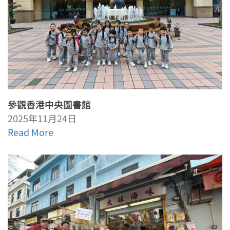
參觀香港中央圖書館
2025年11月24日
Read More