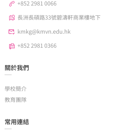
+852 2981 0066
長洲長碩路33號碧濤軒商業樓地下
kmkg@kmvn.edu.hk
+852 2981 0366
關於我們
學校簡介
教育團隊
常用連結