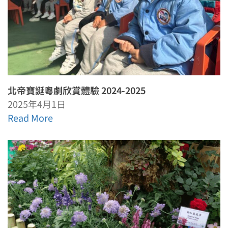
北帝寶誕粵劇欣賞體驗 2024-2025
2025年4月1日
Read More