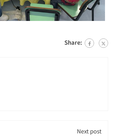
Share:
Next post