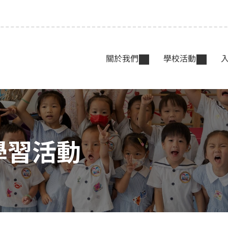
關於我們
學校活動
學習活動