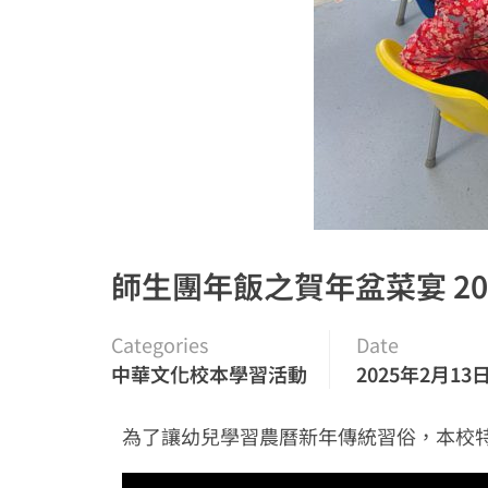
師生團年飯之賀年盆菜宴 2024
Categories
Date
中華文化校本學習活動
2025年2月13
為了讓幼兒學習農曆新年傳統習俗，本校