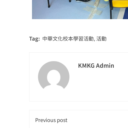
Tag:
中華文化校本學習活動
,
活動
KMKG Admin
Previous post