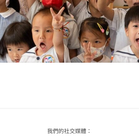
我們的社交媒體：