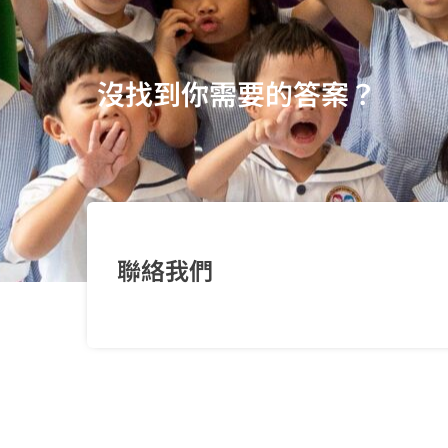
沒找到你需要的答案？
聯絡我們