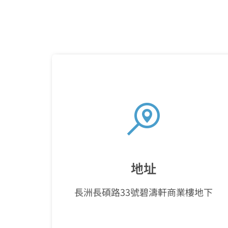
地址
長洲長碩路33號碧濤軒商業樓地下