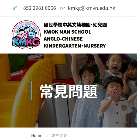
+852 2981 0066
kmkg@kmvn.edu.hk
常見問題
Home
常見問題