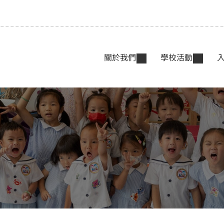
關於我們
學校活動