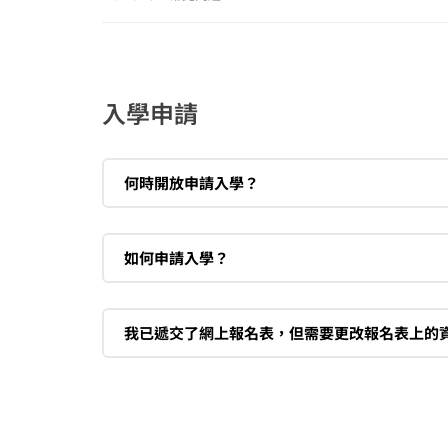
入學申請
何時開放申請入學？
如何申請入學？
我已遞交了網上報名表，但需要更改報名表上的