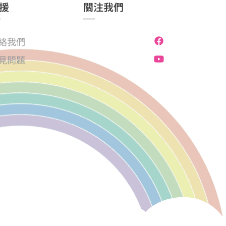
援
關注我們
絡我們
見問題