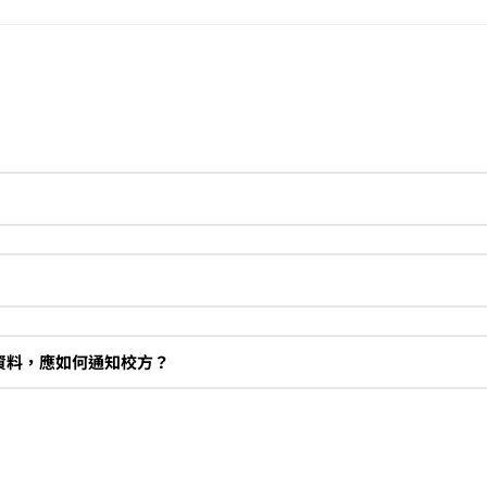
資料，應如何通知校方？