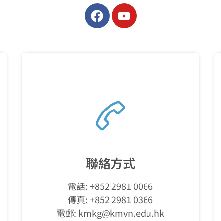
聯絡方式
電話: +852 2981 0066
傳真: +852 2981 0366
電郵:
kmkg@kmvn.edu.hk