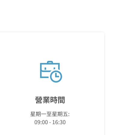
營業時間
星期一至星期五:
09:00 - 16:30