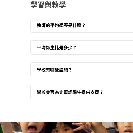
學習與教學
教師的平均學歷是什麼？
平均師生比是多少？
學校有哪些設施？
學校會否為非華語學生提供支援？