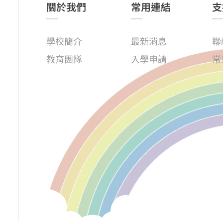
關於我們
常用連結
支
學校簡介
最新消息
聯
教育團隊
入學申請
常