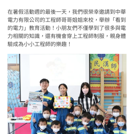
在暑假活動週的最後一天，我們很榮幸邀請到中華
電力有限公司的工程師哥哥姐姐來校，舉辦「看到
的電力」教育活動！小朋友們不僅學到了很多與電
力相關的知識，還有機會穿上工程師制服，親身體
驗成為小小工程師的樂趣！