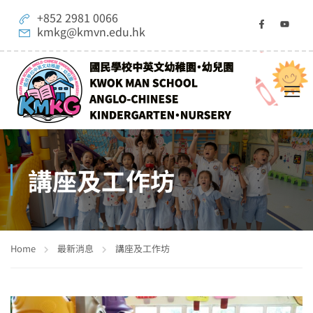
+852 2981 0066
kmkg@kmvn.edu.hk
講座及工作坊
Home
最新消息
講座及工作坊