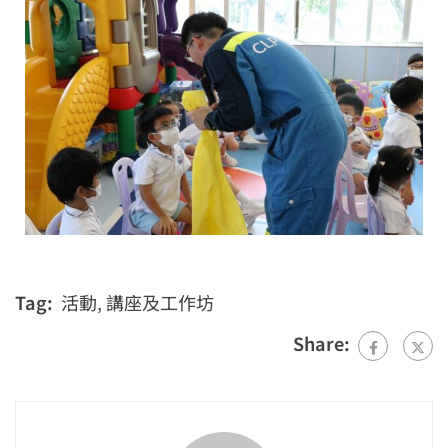
Tag:
活動
,
講座及工作坊
Share: