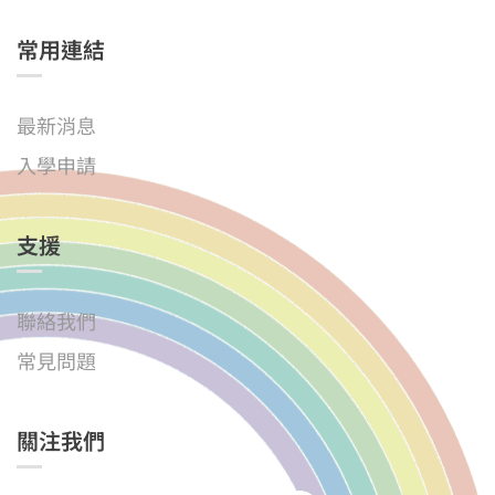
常用連結
最新消息
入學申請
支援
聯絡我們
常見問題
關注我們