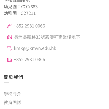
幼兒園：CCC/683
幼稚園：527211
+852 2981 0066
長洲長碩路33號碧濤軒商業樓地下
kmkg@kmvn.edu.hk
+852 2981 0366
關於我們
學校簡介
教育團隊