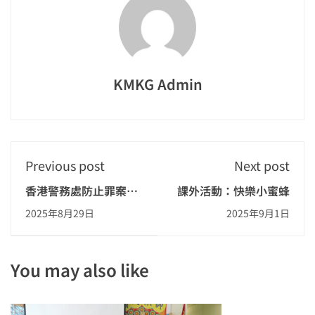
KMKG Admin
Previous post
Next post
香港警務處防止罪案科
課外活動：快樂小蜜蜂
「防止罪案教育講座」
2025年8月29日
2025年9月1日
You may also like