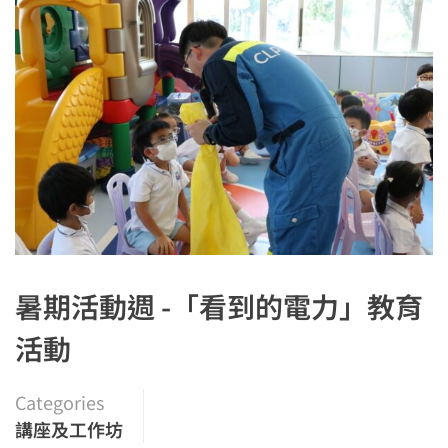
暑期活動週 -「看到的電力」教育
活動
Categories
講座及工作坊