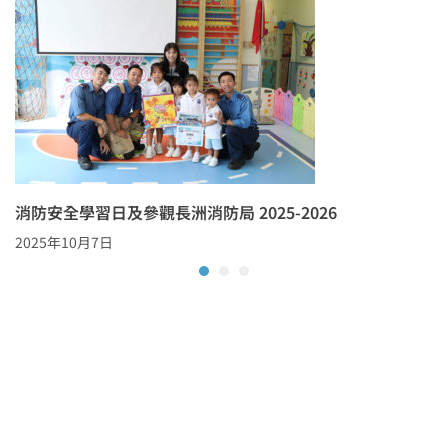
消防安全學習日及參觀長洲消防局 2025-2026
2025年10月7日