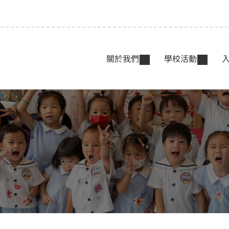
關於我們
學校活動