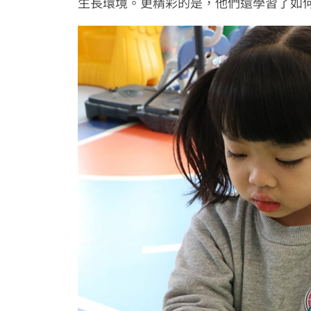
生長環境。更精彩的是，他們還學習了如