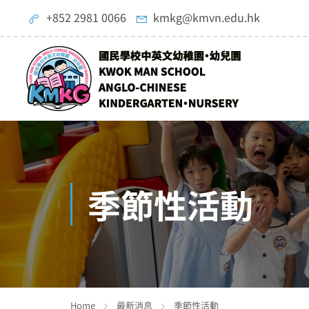
+852 2981 0066
kmkg@kmvn.edu.hk
季節性活動
Home
最新消息
季節性活動