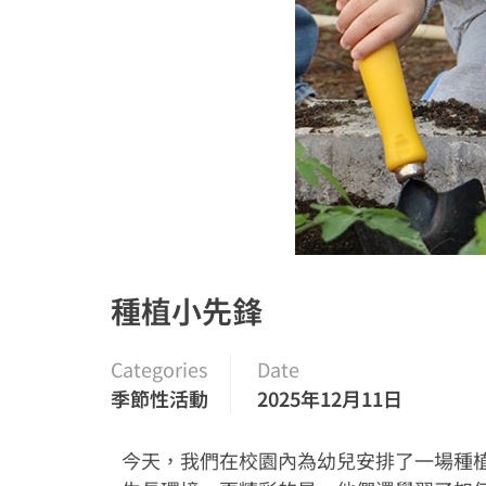
種植小先鋒
Categories
Date
季節性活動
2025年12月11日
今天，我們在校園內為幼兒安排了一場種