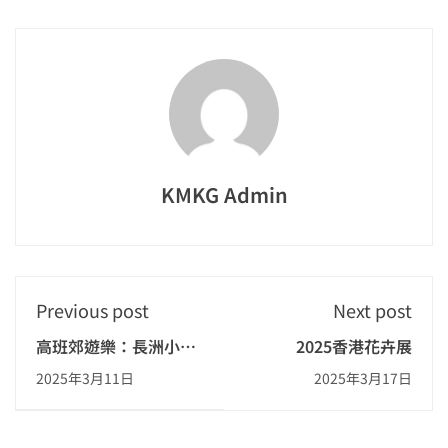
KMKG Admin
Previous post
Next post
高班郊遊樂：長洲小長
2025香港花卉展
城
2025年3月11日
2025年3月17日