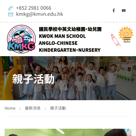
+852 2981 0066
kmkg@kmvn.edu.hk
親子活動
Home
最新消息
親子活動