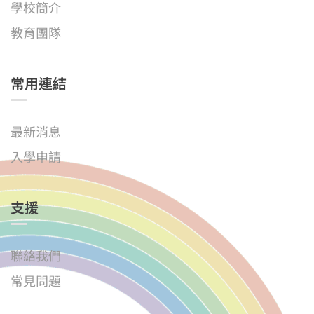
學校簡介
教育團隊
常用連結
最新消息
入學申請
支援
聯絡我們
常見問題