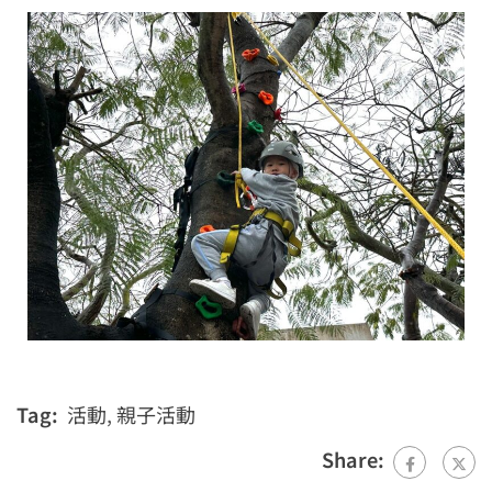
Tag:
活動
,
親子活動
Share: