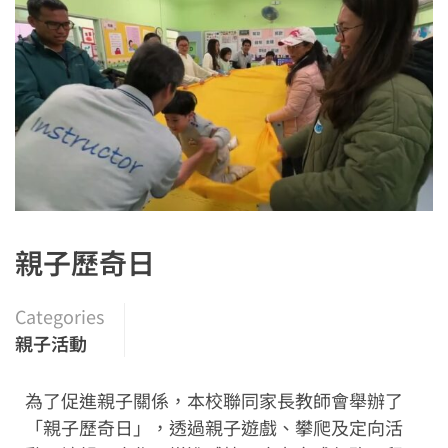
親子歷奇日
Categories
親子活動
為了促進親子關係，本校聯同家長教師會舉辦了
「親子歷奇日」，透過親子遊戲、攀爬及定向活