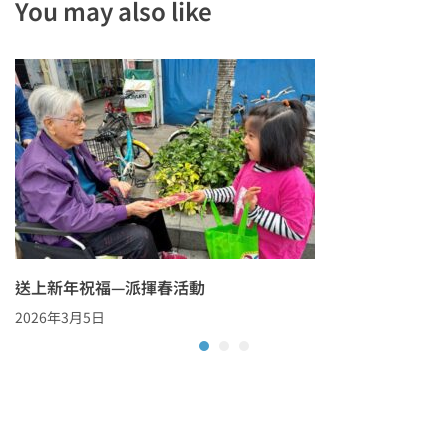
You may also like
送上新年祝福—派揮春活動
2026年3月5日