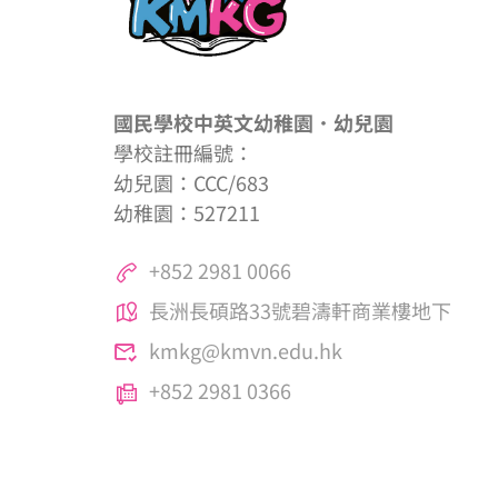
國民學校中英文幼稚園．幼兒園
學校註冊編號：
幼兒園：CCC/683
幼稚園：527211
+852 2981 0066
長洲長碩路33號碧濤軒商業樓地下
kmkg@kmvn.edu.hk
+852 2981 0366