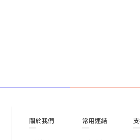
關於我們
常用連結
支