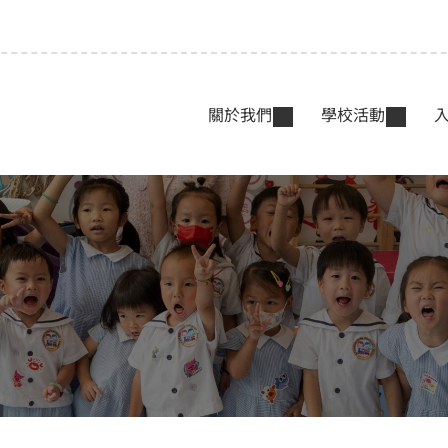
關於我們
學校活動