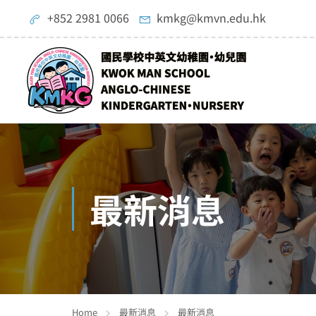
+852 2981 0066
kmkg@kmvn.edu.hk
最新消息
Home
最新消息
最新消息