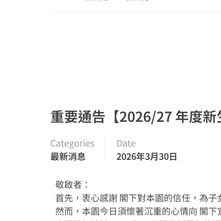
重要通告【2026/27 年度新
Categories
Date
最新消息
2026年3月30日
敬啟者：
首先，衷心感謝 閣下對本園的信任，為
然而，本園今日須懷著沉重的心情向 閣下宣佈