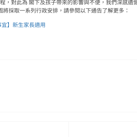
學年的課程，對此為 閣下及孩子帶來的影響與不便，我們深感
園將採取一系列行政安排，請參閱以下通告了解更多：
之事宜】新生家長適用