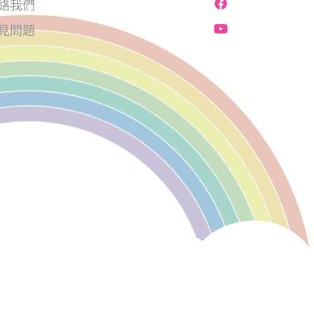
絡我們
見問題