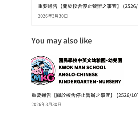
重要通告【關於校舍停止營辦之事宜】 (2526/1
2026年3月30日
You may also like
重要通告【關於校舍停止營辦之事宜】 (2526/107
2026年3月30日