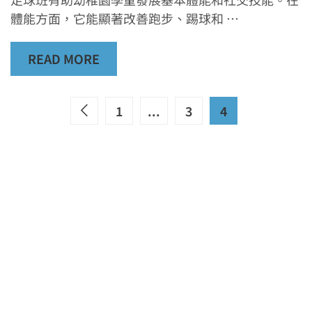
體能方面，它能顯著改善跑步、踢球和 …
READ MORE
1
...
3
4