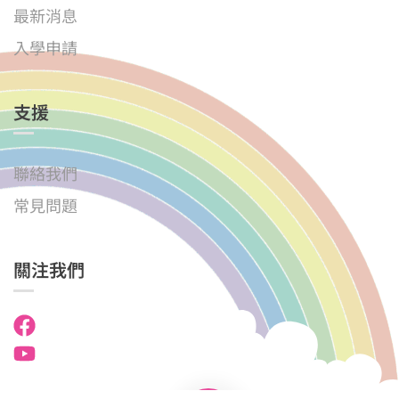
最新消息
入學申請
支援
聯絡我們
常見問題
關注我們