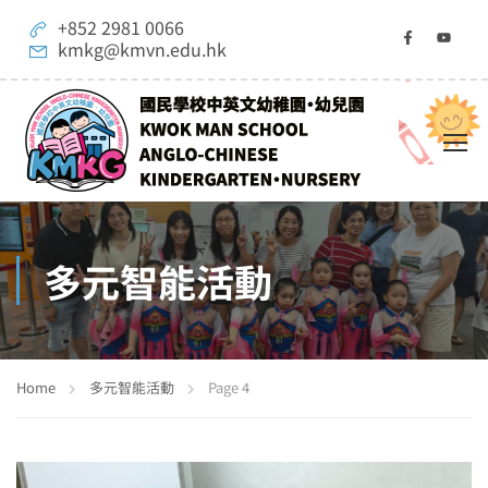
+852 2981 0066
kmkg@kmvn.edu.hk
多元智能活動
Home
多元智能活動
Page 4