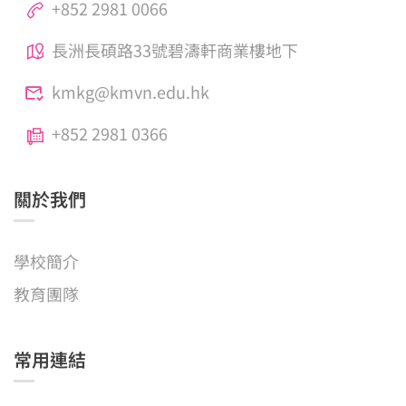
+852 2981 0066
長洲長碩路33號碧濤軒商業樓地下
kmkg@kmvn.edu.hk
+852 2981 0366
關於我們
學校簡介
教育團隊
常用連結