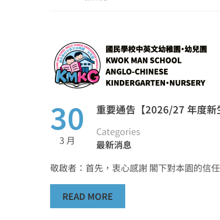
30
重要通告【2026/27 年度新
Categories
3 月
最新消息
敬啟者：首先，衷心感謝 閣下對本園的信
READ MORE