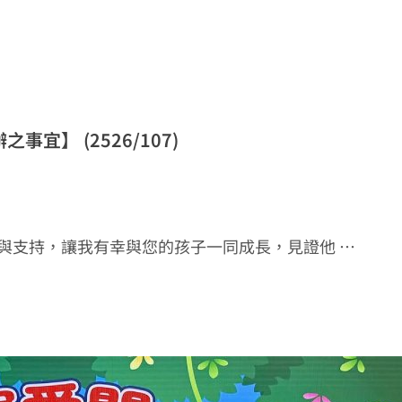
宜】 (2526/107)
與支持，讓我有幸與您的孩子一同成長，見證他 …