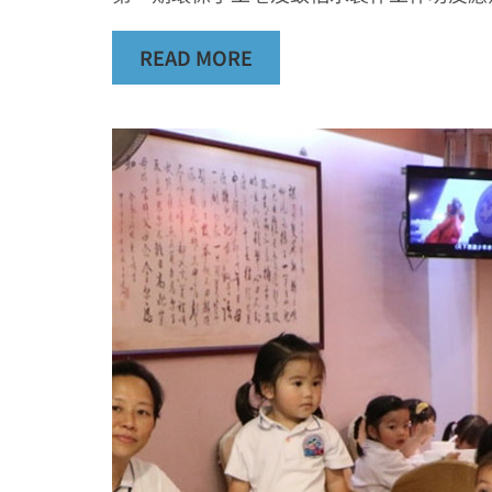
READ MORE