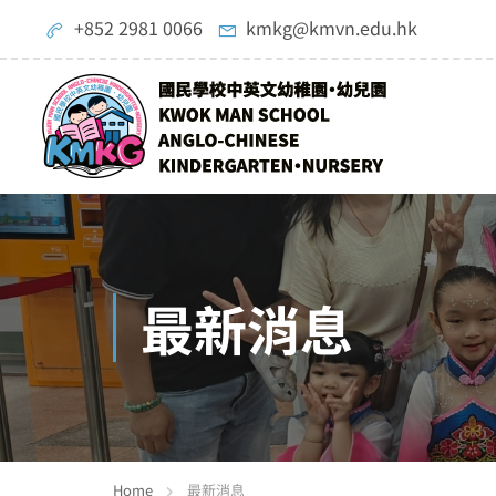
+852 2981 0066
kmkg@kmvn.edu.hk
最新消息
Home
最新消息