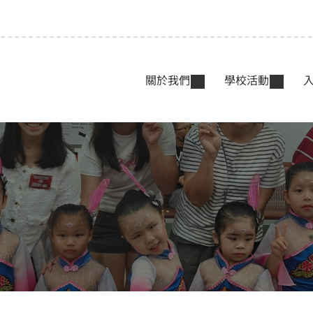
關於我們
學校活動