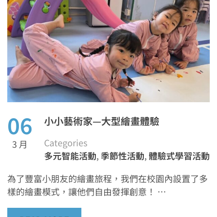
06
小小藝術家—大型繪畫體驗
Categories
3 月
多元智能活動
,
季節性活動
,
體驗式學習活動
為了豐富小朋友的繪畫旅程，我們在校園內設置了多
樣的繪畫模式，讓他們自由發揮創意！ …