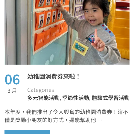
06
幼稚園消費券來啦！
Categories
3 月
多元智能活動
,
季節性活動
,
體驗式學習活動
本年度，我們推出了令人興奮的幼稚園消費券！這不
僅是獎勵小朋友的好方式，還能幫助他 …