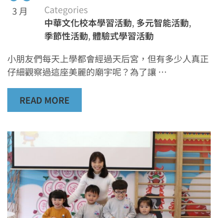
Categories
3 月
中華文化校本學習活動
,
多元智能活動
,
季節性活動
,
體驗式學習活動
小朋友們每天上學都會經過天后宮，但有多少人真正
仔細觀察過這座美麗的廟宇呢？為了讓 …
READ MORE