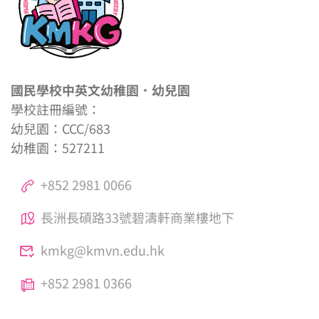
國民學校中英文幼稚園．幼兒園
學校註冊編號：
幼兒園：CCC/683
幼稚園：527211
+852 2981 0066
長洲長碩路33號碧濤軒商業樓地下
kmkg@kmvn.edu.hk
+852 2981 0366