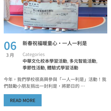
06
新春祝福暖童心·一人一利是
Categories
3 月
中華文化校本學習活動
,
多元智能活動
,
季節性活動
,
體驗式學習活動
今年，我們學校很高興參與「一人一利是」活動！我
們鼓勵小朋友捐出一封利是，將節日的 …
READ MORE