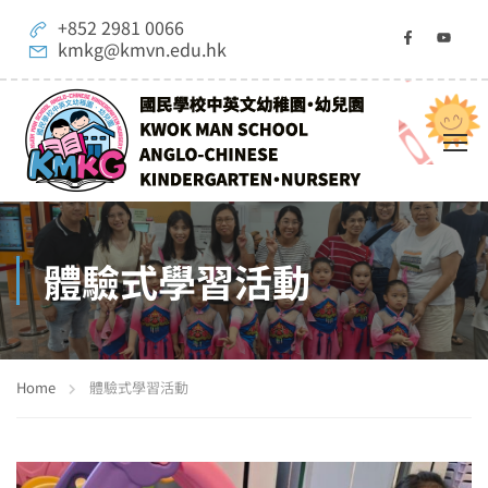
+852 2981 0066
kmkg@kmvn.edu.hk
體驗式學習活動
Home
體驗式學習活動