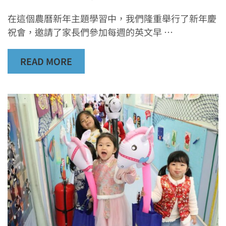
在這個農曆新年主題學習中，我們隆重舉行了新年慶
祝會，邀請了家長們參加每週的英文早 …
READ MORE