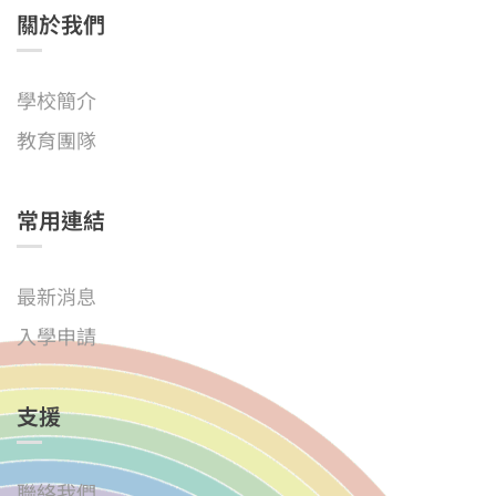
關於我們
學校簡介
教育團隊
常用連結
最新消息
入學申請
支援
聯絡我們