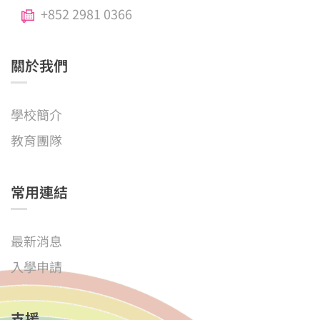
+852 2981 0366
關於我們
學校簡介
教育團隊
常用連結
最新消息
入學申請
支援