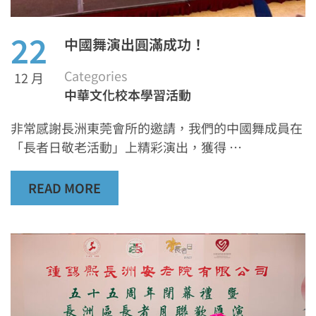
22
中國舞演出圓滿成功！
Categories
12 月
中華文化校本學習活動
非常感謝長洲東莞會所的邀請，我們的中國舞成員在
「長者日敬老活動」上精彩演出，獲得 …
READ MORE