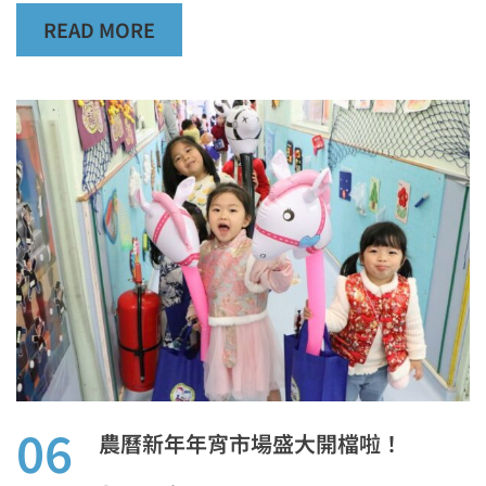
READ MORE
06
農曆新年年宵市場盛大開檔啦！