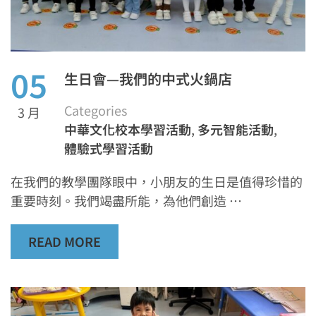
05
生日會—我們的中式火鍋店
Categories
3 月
中華文化校本學習活動
,
多元智能活動
,
體驗式學習活動
在我們的教學團隊眼中，小朋友的生日是值得珍惜的
重要時刻。我們竭盡所能，為他們創造 …
READ MORE