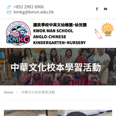
+852 2981 0066
kmkg@kmvn.edu.hk
中華文化校本學習活動
Home
中華文化校本學習活動