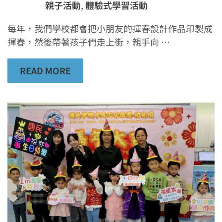
親子活動
,
體驗式學習活動
每年，我們學校都會把小朋友的揮春設計作品印製成
揮春，然後帶著孩子們走上街，親手向 …
READ MORE