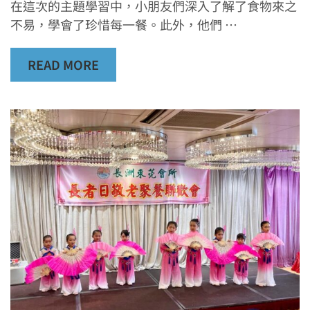
在這次的主題學習中，小朋友們深入了解了食物來之
不易，學會了珍惜每一餐。此外，他們 …
READ MORE