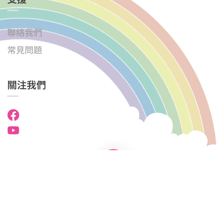
聯絡我們
常見問題
關注我們
國民學校中英文幼稚園．幼兒園 © 2025
版權所有。