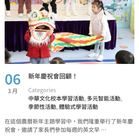
06
新年慶祝會回顧！
Categories
3 月
中華文化校本學習活動
,
多元智能活動
,
季節性活動
,
體驗式學習活動
在這個農曆新年主題學習中，我們隆重舉行了新年慶
祝會，邀請了家長們參加每週的英文早 …