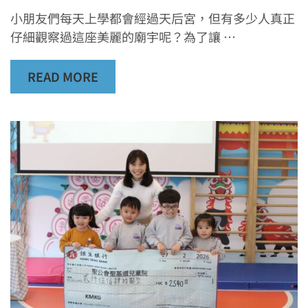
小朋友們每天上學都會經過天后宮，但有多少人真正
仔細觀察過這座美麗的廟宇呢？為了讓 …
READ MORE