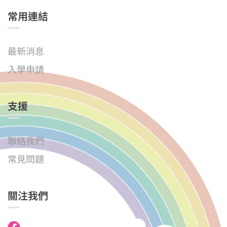
常用連結
最新消息
入學申請
支援
聯絡我們
常見問題
關注我們