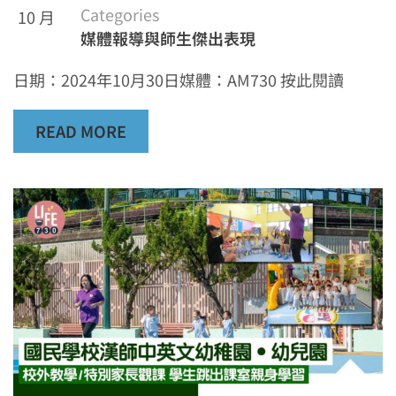
Categories
10 月
媒體報導與師生傑出表現
日期：2024年10月30日媒體：AM730 按此閱讀
READ MORE