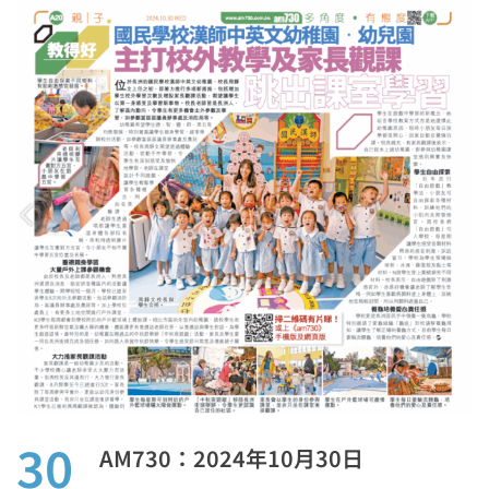
30
AM730：2024年10月30日