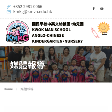
+852 2981 0066
kmkg@kmvn.edu.hk
媒體報導
Home
媒體報導