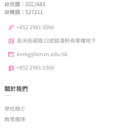
幼兒園：CCC/683
幼稚園：527211
+852 2981 0066
長洲長碩路33號碧濤軒商業樓地下
kmkg@kmvn.edu.hk
+852 2981 0366
關於我們
學校簡介
教育團隊