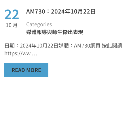
22
AM730：2024年10月22日
Categories
10 月
媒體報導與師生傑出表現
日期：2024年10月22日媒體：AM730網頁 按此閱讀
https://ww …
READ MORE