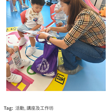
Tag:
活動
,
講座及工作坊