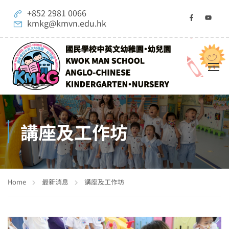
+852 2981 0066
kmkg@kmvn.edu.hk
講座及工作坊
Home
最新消息
講座及工作坊