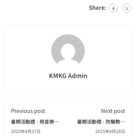
Share:
KMKG Admin
Previous post
Next post
暑期活動週 - 用音樂說
暑期活動週 - 防騙教育
故事
講座
2025年8月27日
2025年8月28日