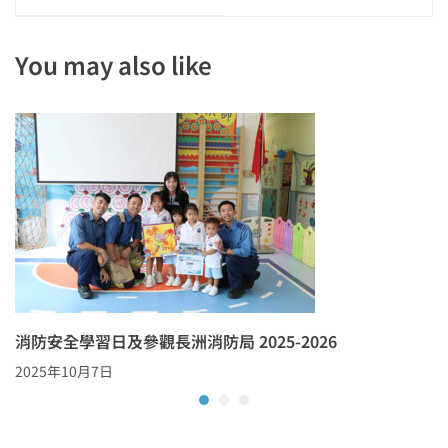
You may also like
消防安全學習日及參觀長洲消防局 2025-2026
2025年10月7日