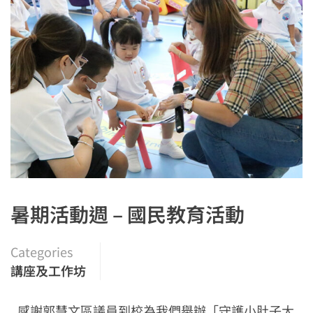
暑期活動週 – 國民教育活動
Categories
講座及工作坊
感謝郭慧文區議員到校為我們舉辦「守護小肚子大