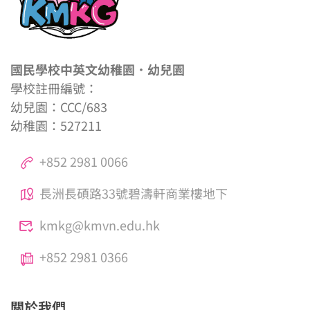
國民學校中英文幼稚園．幼兒園
學校註冊編號：
幼兒園：CCC/683
幼稚園：527211
+852 2981 0066
長洲長碩路33號碧濤軒商業樓地下
kmkg@kmvn.edu.hk
+852 2981 0366
關於我們