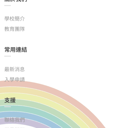
學校簡介
教育團隊
常用連結
最新消息
入學申請
支援
聯絡我們