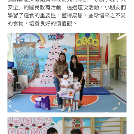
安全」的國民教育活動！透過這次活動，小朋友們
學習了糧食的重要性，懂得感恩，並珍惜來之不易
的食物，培養良好的價值觀。