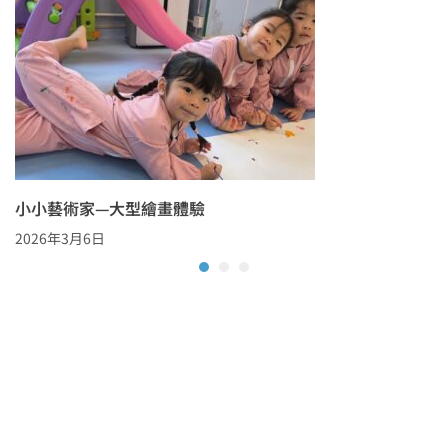
小小藝術家—大型繪畫體驗
2026年3月6日