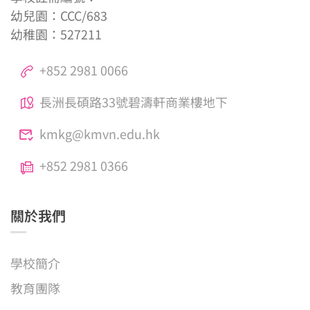
幼兒園：CCC/683
幼稚園：527211
+852 2981 0066
長洲長碩路33號碧濤軒商業樓地下
kmkg@kmvn.edu.hk
+852 2981 0366
關於我們
學校簡介
教育團隊