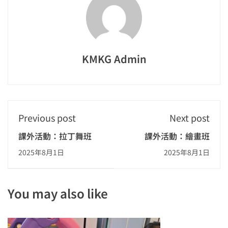
KMKG Admin
Previous post
Next post
課外活動：拉丁舞班
課外活動：繪畫班
2025年8月1日
2025年8月1日
You may also like