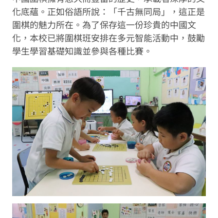
化底蘊。正如俗語所說：「千古無同局」，這正是
圍棋的魅力所在。為了保存這一份珍貴的中國文
化，本校已將圍棋班安排在多元智能活動中，鼓勵
學生學習基礎知識並參與各種比賽。