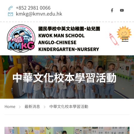
+852 2981 0066
kmkg@kmvn.edu.hk
中華文化校本學習活動
Home
最新消息
中華文化校本學習活動