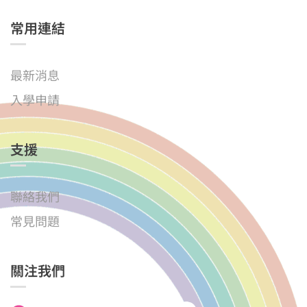
常用連結
最新消息
入學申請
支援
聯絡我們
常見問題
關注我們