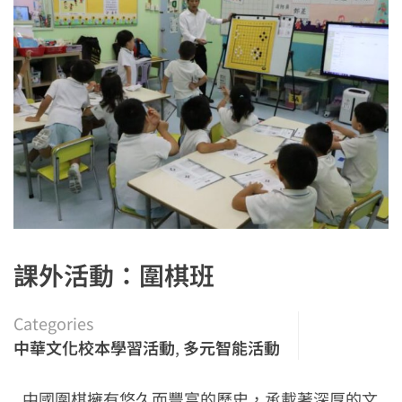
課外活動：圍棋班
Categories
中華文化校本學習活動
,
多元智能活動
中國圍棋擁有悠久而豐富的歷史，承載著深厚的文