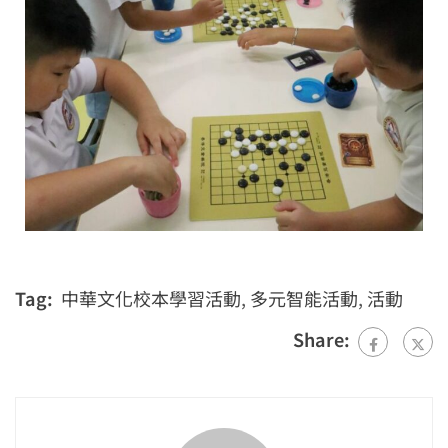
Tag:
中華文化校本學習活動
,
多元智能活動
,
活動
Share: